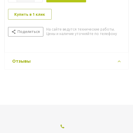
Купить в 1 клик
На сайте ведутся технические работы.
Поделиться
Цены и наличие уточняйте по телефону
Отзывы