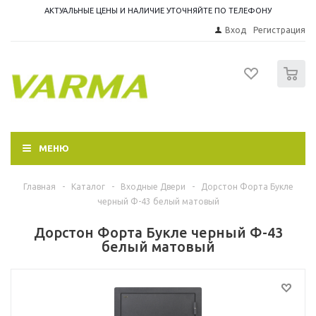
АКТУАЛЬНЫЕ ЦЕНЫ И НАЛИЧИЕ УТОЧНЯЙТЕ ПО ТЕЛЕФОНУ
Вход
Регистрация
0
МЕНЮ
Главная
-
Каталог
-
Входные Двери
-
Дорстон Форта Букле
черный Ф-43 белый матовый
Дорстон Форта Букле черный Ф-43
белый матовый