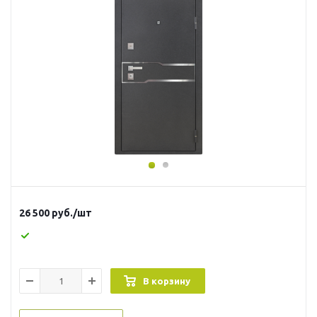
26 500
руб.
/шт
В корзину