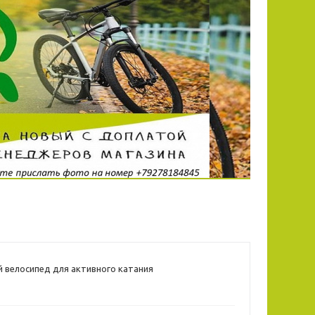
 велосипед для активного катания