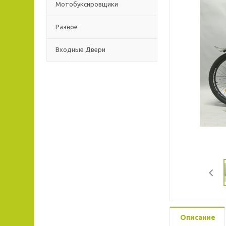
Мотобуксировщики
Разное
Входные Двери
Описание