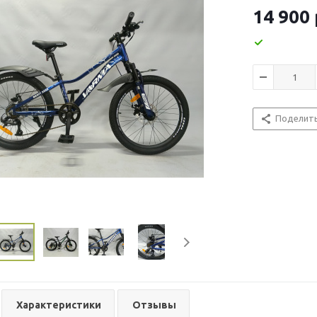
14 900
Поделит
Характеристики
Отзывы