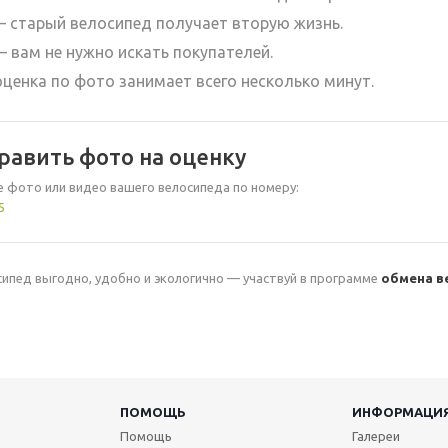
 старый велосипед получает вторую жизнь.
 вам не нужно искать покупателей.
ценка по фото занимает всего несколько минут.
править фото на оценку
 фото или видео вашего велосипеда по номеру:
5
ипед выгодно, удобно и экологично — участвуй в программе
обмена в
ПОМОЩЬ
ИНФОРМАЦИ
Помощь
Галереи