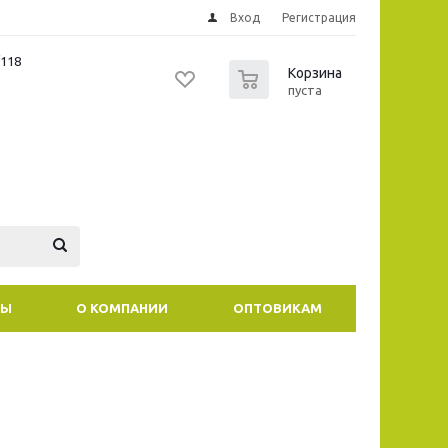
Вход
Регистрация
/118
0
Корзина
пуста
ТЫ
О КОМПАНИИ
ОПТОВИКАМ