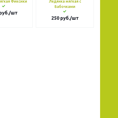
ягкая Фиксики
Ледянка мягкая с
Бабочками
руб.
/шт
250
руб.
/шт