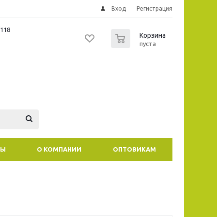
Вход
Регистрация
/118
0
Корзина
пуста
ТЫ
О КОМПАНИИ
ОПТОВИКАМ