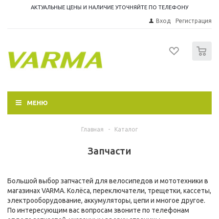
АКТУАЛЬНЫЕ ЦЕНЫ И НАЛИЧИЕ УТОЧНЯЙТЕ ПО ТЕЛЕФОНУ
Вход
Регистрация
0
МЕНЮ
Главная
-
Каталог
Запчасти
Большой выбор запчастей для велосипедов и мототехники в
магазинах VARMA. Колёса, переключатели, трещетки, кассеты,
электрооборудование, аккумуляторы, цепи и многое другое.
По интересующим вас вопросам звоните по телефонам