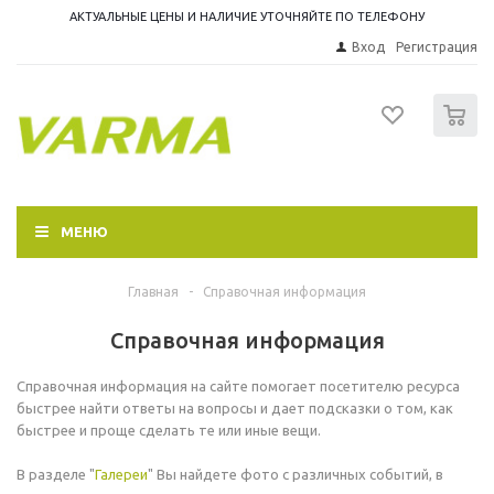
АКТУАЛЬНЫЕ ЦЕНЫ И НАЛИЧИЕ УТОЧНЯЙТЕ ПО ТЕЛЕФОНУ
Вход
Регистрация
0
МЕНЮ
Главная
-
Справочная информация
Справочная информация
Справочная информация на сайте помогает посетителю ресурса
быстрее найти ответы на вопросы и дает подсказки о том, как
быстрее и проще сделать те или иные вещи.
В разделе "
Галереи
" Вы найдете фото с различных событий, в