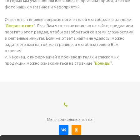
которых мы участвовали или являлись организаторами, а также
фото наших магазинов и мероприятий.
Ответы на типовые вопросы посетителей мы собрали в разделе
"
Вопрос-ответ
". Если Вам что-то не понятно на сайте, предлагаем
посетить этот раздел, чтобы разобраться со всеми сложностями
в считанные минуты. Если же ответа найти не удалось, можно
задать его нам на той же странице, и мы обязательно Вам
ответим!
И, наконец, с информацией о производителях и списком их
продукции можно ознакомиться на странице "
Бренды
".
Мы в социальных сетях: