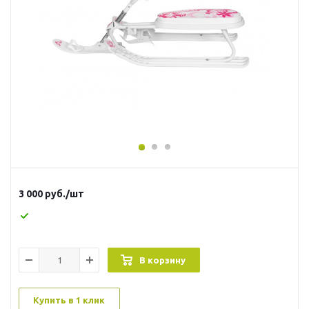
3 000
руб.
/шт
В корзину
Купить в 1 клик