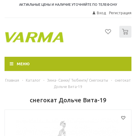
АКТУАЛЬНЫЕ ЦЕНЫ И НАЛИЧИЕ УТОЧНЯЙТЕ ПО ТЕЛЕФОНУ
Вход
Регистрация
0
МЕНЮ
Главная
-
Каталог
-
Зима- Санки/ Тюбинги/ Снегокаты
-
снегокат
Дольче Вита-19
снегокат Дольче Вита-19