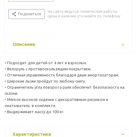
На сайте ведутся технические работы.
Поделиться
Цены и наличие уточняйте по телефону
Описание
• Подходит для детей от 4 лет и взрослых.
• Велоруль с противоскользящим покрытием.
• Отличная управляемость благодаря двум амортизаторам.
• Широкие лыжи пройдут по любому снегу.
• Ограничитель угла поворота руля обеспечит безопасность на
склоне.
• Мягкое высокое сиденье с декоративным рисунком и
сматыватель в комплекте.
• Выдерживает массу до 100 кг.
Характеристики