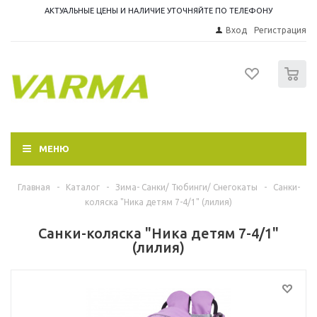
АКТУАЛЬНЫЕ ЦЕНЫ И НАЛИЧИЕ УТОЧНЯЙТЕ ПО ТЕЛЕФОНУ
Вход
Регистрация
0
МЕНЮ
Главная
-
Каталог
-
Зима- Санки/ Тюбинги/ Снегокаты
-
Санки-
коляска "Ника детям 7-4/1" (лилия)
Санки-коляска "Ника детям 7-4/1"
(лилия)