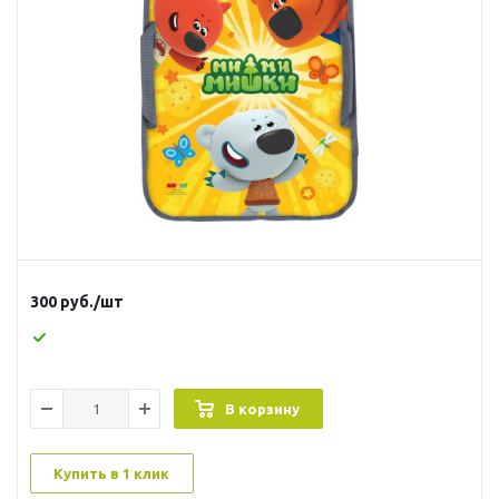
300
руб.
/шт
В корзину
Купить в 1 клик