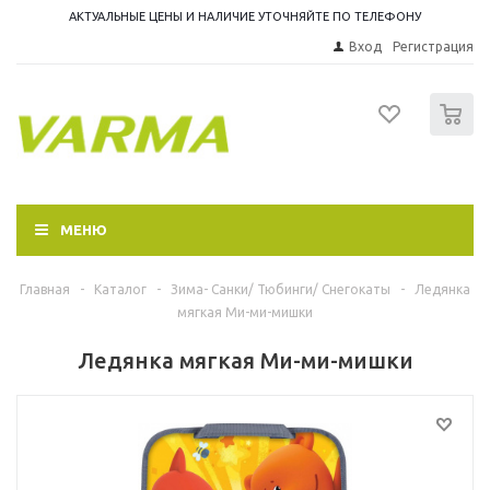
АКТУАЛЬНЫЕ ЦЕНЫ И НАЛИЧИЕ УТОЧНЯЙТЕ ПО ТЕЛЕФОНУ
Вход
Регистрация
0
МЕНЮ
Главная
-
Каталог
-
Зима- Санки/ Тюбинги/ Снегокаты
-
Ледянка
мягкая Ми-ми-мишки
Ледянка мягкая Ми-ми-мишки