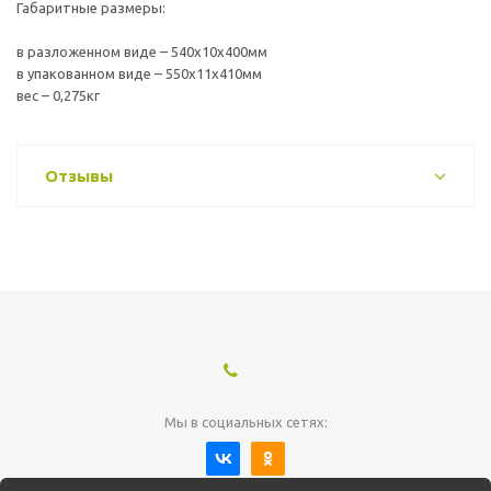
Габаритные размеры:
в разложенном виде – 540х10х400мм
в упакованном виде – 550х11х410мм
вес – 0,275кг
Отзывы
Мы в социальных сетях: