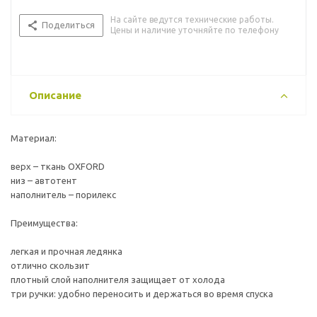
На сайте ведутся технические работы.
Поделиться
Цены и наличие уточняйте по телефону
Описание
Материал:
верх – ткань OXFORD
низ – автотент
наполнитель – порилекс
Преимущества:
легкая и прочная ледянка
отлично скользит
плотный слой наполнителя защищает от холода
три ручки: удобно переносить и держаться во время спуска