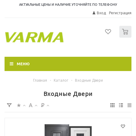
АКТУАЛЬНЫЕ ЦЕНЫ И НАЛИЧИЕ УТОЧНЯЙТЕ ПО ТЕЛЕФОНУ
Вход
Регистрация
0
МЕНЮ
Главная
-
Каталог
-
Входные Двери
Входные Двери