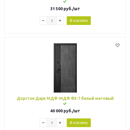
31 500
руб.
/шт
В корзину
Дорстон Дарк МДФ-МДФ ФЗ-7 белый матовый
40 000
руб.
/шт
В корзину