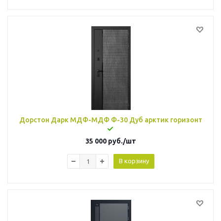
Дорстон Дарк МДФ-МДФ Ф-30 Дуб арктик горизонт
35 000
руб.
/шт
В корзину