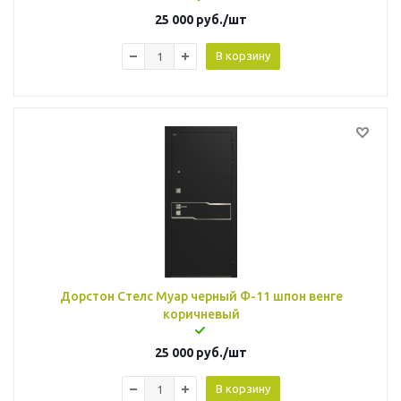
25 000
руб.
/шт
В корзину
Дорстон Стелс Муар черный Ф-11 шпон венге
коричневый
25 000
руб.
/шт
В корзину