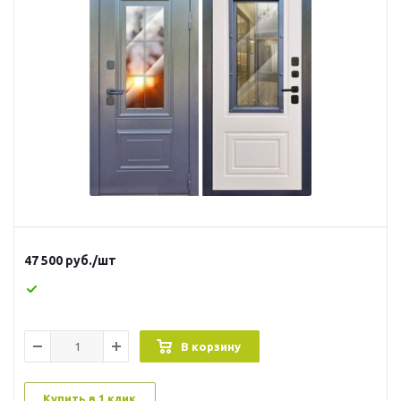
47 500
руб.
/шт
В корзину
Купить в 1 клик