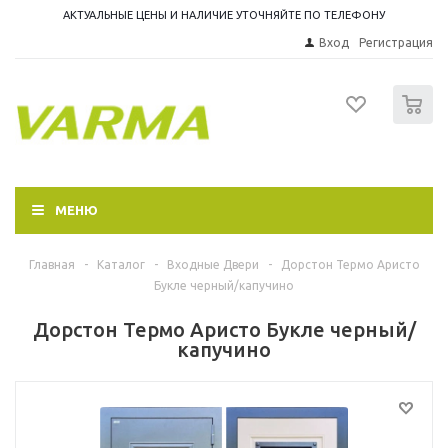
АКТУАЛЬНЫЕ ЦЕНЫ И НАЛИЧИЕ УТОЧНЯЙТЕ ПО ТЕЛЕФОНУ
Вход
Регистрация
0
МЕНЮ
Главная
-
Каталог
-
Входные Двери
-
Дорстон Термо Аристо
Букле черный/капучино
Дорстон Термо Аристо Букле черный/
капучино