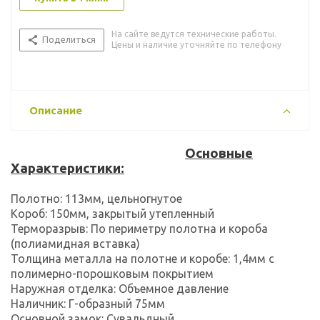
На сайте ведутся технические работы.
Поделиться
Цены и наличие уточняйте по телефону
Описание
Основные
Характеристики:
Полотно: 113мм, цельногнутое
Короб: 150мм, закрытый утепленный
Терморазрыв: По периметру полотна и короба
(полиамидная вставка)
Толщина металла на полотне и коробе: 1,4мм с
полимерно-порошковым покрытием
Наружная отделка: Объемное давление
Наличник: Г-образный 75мм
Основной замок: Сувальдный