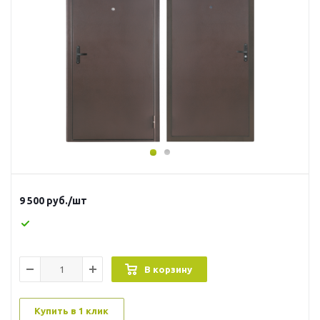
9 500
руб.
/шт
В корзину
Купить в 1 клик