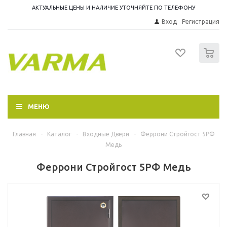
АКТУАЛЬНЫЕ ЦЕНЫ И НАЛИЧИЕ УТОЧНЯЙТЕ ПО ТЕЛЕФОНУ
Вход
Регистрация
0
МЕНЮ
Главная
-
Каталог
-
Входные Двери
-
Феррони Стройгост 5РФ
Медь
Феррони Стройгост 5РФ Медь