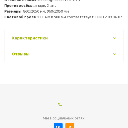
Противосъём:
штыри, 2 шт.
Размеры:
860х2050 мм, 960х2050 мм
Световой проем:
800 мм и 900 мм соответствует СНиП 2.09.04-87
Характеристики
Отзывы
Мы в социальных сетях: