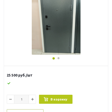
25 500
руб.
/шт
В корзину