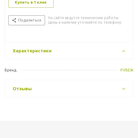
Купить в 1 клик
На сайте ведутся технические работы.
Поделиться
Цены и наличие уточняйте по телефону
Характеристики
Бренд
РУБЕЖ
Отзывы