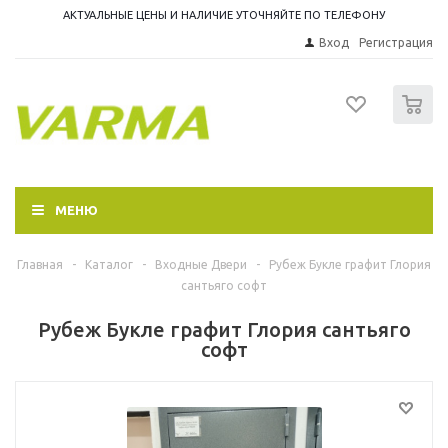
АКТУАЛЬНЫЕ ЦЕНЫ И НАЛИЧИЕ УТОЧНЯЙТЕ ПО ТЕЛЕФОНУ
Вход
Регистрация
0
МЕНЮ
Главная
-
Каталог
-
Входные Двери
-
Рубеж Букле графит Глория
сантьяго софт
Рубеж Букле графит Глория сантьяго
софт