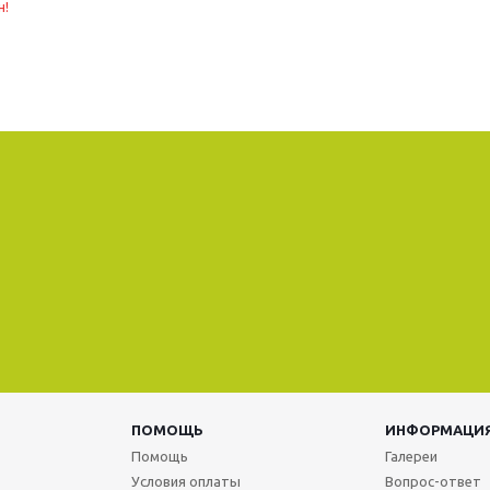
н!
ПОМОЩЬ
ИНФОРМАЦИ
Помощь
Галереи
Условия оплаты
Вопрос-ответ