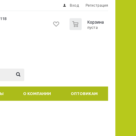
Вход
Регистрация
/118
0
Корзина
пуста
ТЫ
О КОМПАНИИ
ОПТОВИКАМ