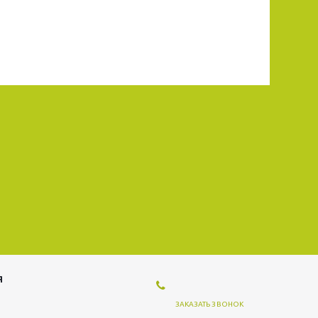
Я
ЗАКАЗАТЬ ЗВОНОК