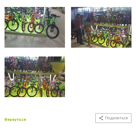
Поделиться
Вернуться