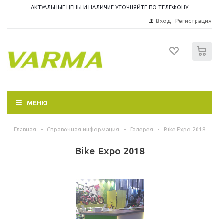
АКТУАЛЬНЫЕ ЦЕНЫ И НАЛИЧИЕ УТОЧНЯЙТЕ ПО ТЕЛЕФОНУ
Вход
Регистрация
0
МЕНЮ
Главная
-
Справочная информация
-
Галерея
-
Bike Expo 2018
Bike Expo 2018