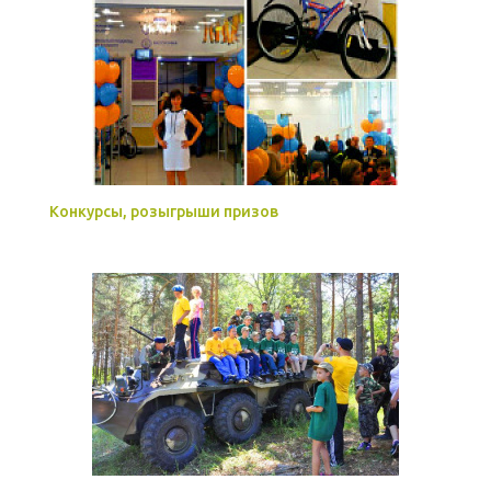
Конкурсы, розыгрыши призов