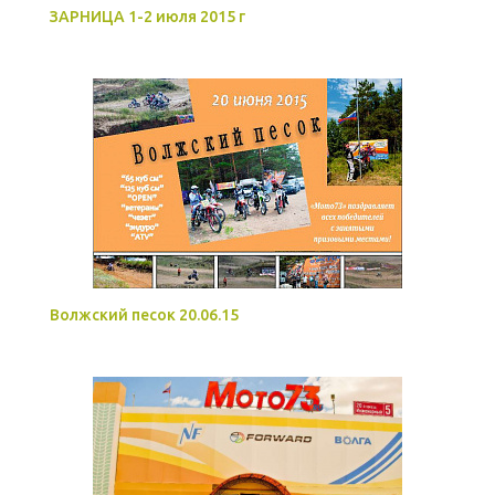
ЗАРНИЦА 1-2 июля 2015 г
Волжский песок 20.06.15