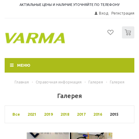
АКТУАЛЬНЫЕ ЦЕНЫ И НАЛИЧИЕ УТОЧНЯЙТЕ ПО ТЕЛЕФОНУ
Вход
Регистрация
0
МЕНЮ
Главная
-
Справочная информация
-
Галерея
-
Галерея
Галерея
Все
2021
2019
2018
2017
2016
2015