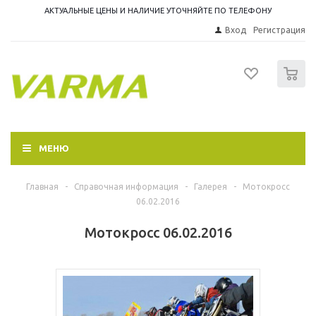
АКТУАЛЬНЫЕ ЦЕНЫ И НАЛИЧИЕ УТОЧНЯЙТЕ ПО ТЕЛЕФОНУ
Вход
Регистрация
0
МЕНЮ
Главная
-
Справочная информация
-
Галерея
-
Мотокросс
06.02.2016
Мотокросс 06.02.2016