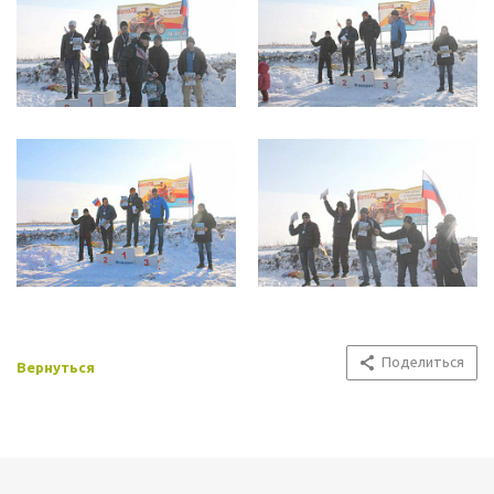
Поделиться
Вернуться