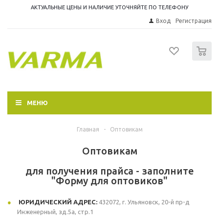
АКТУАЛЬНЫЕ ЦЕНЫ И НАЛИЧИЕ УТОЧНЯЙТЕ ПО ТЕЛЕФОНУ
Вход
Регистрация
0
МЕНЮ
Главная
-
Оптовикам
Оптовикам
для получения прайса - заполните
"Форму для оптовиков"
ЮРИДИЧЕСКИЙ АДРЕС:
432072, г. Ульяновск, 20-й пр-д
Инженерный, зд.5а, стр.1