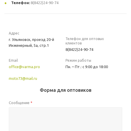
Телефон:
8(8422)24-90-74
Адрес
Телефон для оптовых
г. Ульяновск, проезд 20-й
клиентов
Инженерный, 5а, стр.1
8(8422)24-90-74
Email
Режим работы
office@varma.pro
Пн. – Пт.: с 9:00 до 18:00
moto73@mail.ru
Форма для оптовиков
Сообщение
*