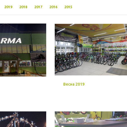
2019
2018
2017
2016
2015
Весна 2019