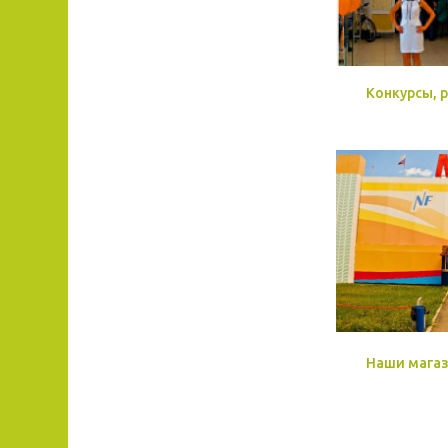
Конкурсы, 
Наши мага