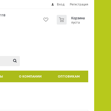
Вход
Регистрация
/118
0
Корзина
пуста
ТЫ
О КОМПАНИИ
ОПТОВИКАМ