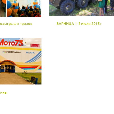
розыгрыши призов
ЗАРНИЦА 1-2 июля 2015 г
зины