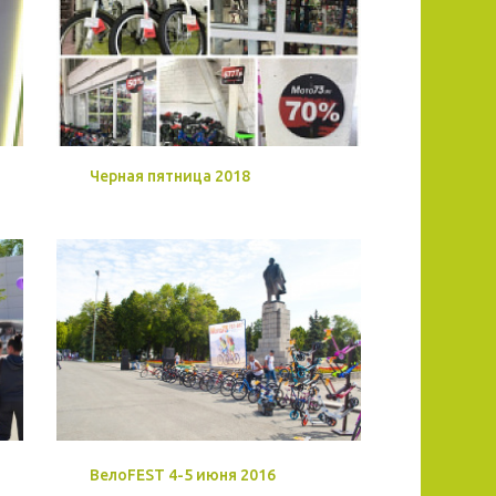
Черная пятница 2018
ВелоFEST 4-5 июня 2016