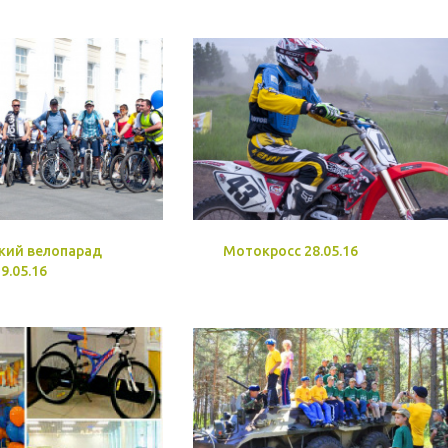
кий велопарад
Мотокросс 28.05.16
9.05.16