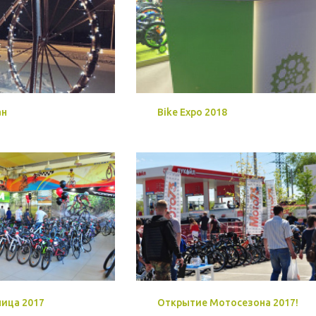
ан
Bike Expo 2018
ница 2017
Открытие Мотосезона 2017!