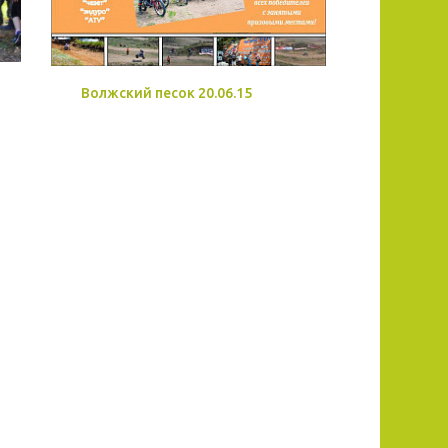
Волжский песок 20.06.15