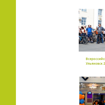
Всероссийс
Ульяновск 2