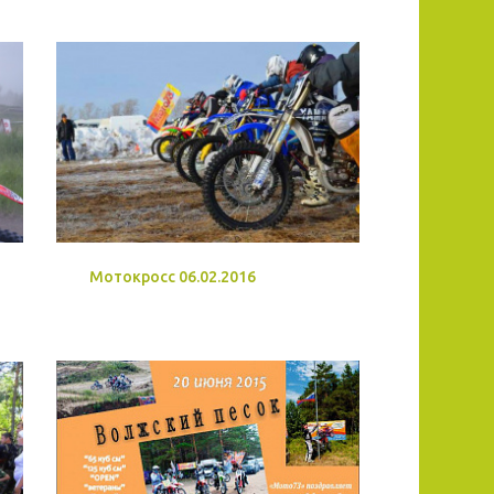
Мотокросс 06.02.2016